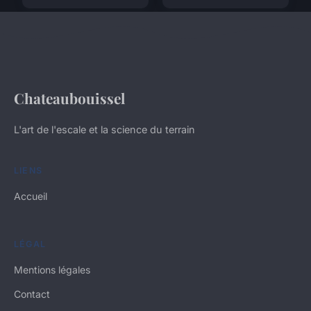
Chateaubouissel
L'art de l'escale et la science du terrain
LIENS
Accueil
LÉGAL
Mentions légales
Contact