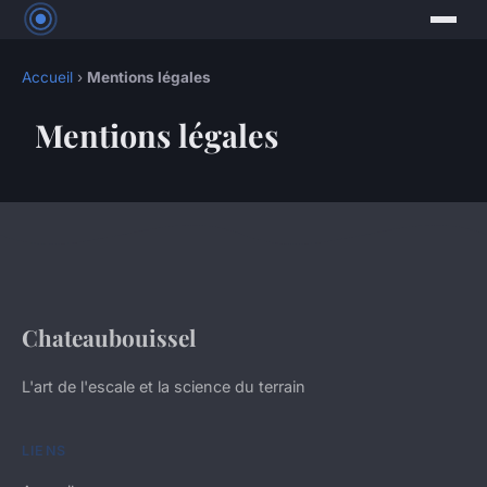
Accueil
›
Mentions légales
Mentions légales
Chateaubouissel
L'art de l'escale et la science du terrain
LIENS