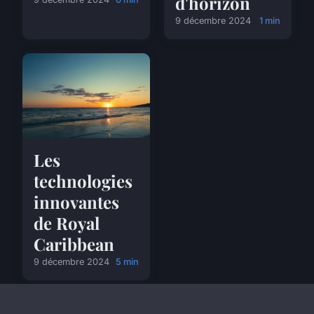
d'horizon
9 décembre 2024
1 min
Les
technologies
innovantes
de Royal
Caribbean
9 décembre 2024
5 min