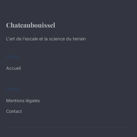
Chateaubouissel
L'art de l'escale et la science du terrain
LIENS
Accueil
LÉGAL
Mentions légales
Contact