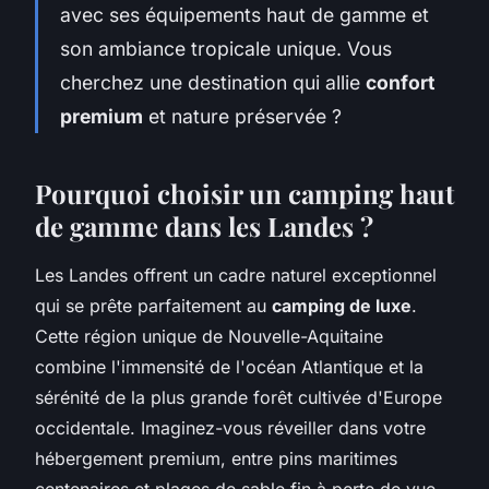
avec ses équipements haut de gamme et
son ambiance tropicale unique. Vous
cherchez une destination qui allie
confort
premium
et nature préservée ?
Pourquoi choisir un camping haut
de gamme dans les Landes ?
Les Landes offrent un cadre naturel exceptionnel
qui se prête parfaitement au
camping de luxe
.
Cette région unique de Nouvelle-Aquitaine
combine l'immensité de l'océan Atlantique et la
sérénité de la plus grande forêt cultivée d'Europe
occidentale. Imaginez-vous réveiller dans votre
hébergement premium, entre pins maritimes
centenaires et plages de sable fin à perte de vue.