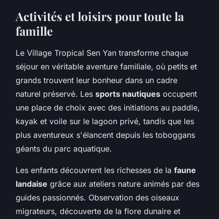
Activités et loisirs pour toute la
famille
Le Village Tropical Sen Yan transforme chaque
séjour en véritable aventure familiale, où petits et
grands trouvent leur bonheur dans un cadre
naturel préservé. Les
sports nautiques
occupent
une place de choix avec des initiations au paddle,
kayak et voile sur le lagoon privé, tandis que les
plus aventureux s'élancent depuis les toboggans
géants du parc aquatique.
Les enfants découvrent les richesses de la
faune
landaise
grâce aux ateliers nature animés par des
guides passionnés. Observation des oiseaux
migrateurs, découverte de la flore dunaire et