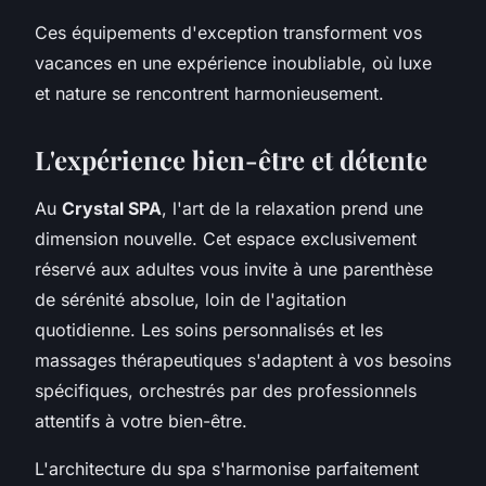
Ces équipements d'exception transforment vos
vacances en une expérience inoubliable, où luxe
et nature se rencontrent harmonieusement.
L'expérience bien-être et détente
Au
Crystal SPA
, l'art de la relaxation prend une
dimension nouvelle. Cet espace exclusivement
réservé aux adultes vous invite à une parenthèse
de sérénité absolue, loin de l'agitation
quotidienne. Les soins personnalisés et les
massages thérapeutiques s'adaptent à vos besoins
spécifiques, orchestrés par des professionnels
attentifs à votre bien-être.
L'architecture du spa s'harmonise parfaitement