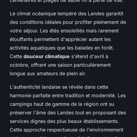
Le climat océanique tempéré des Landes garantit
des conditions idéales pour profiter pleinement de
votre séjour. Les étés ensoleillés mais rarement
étouffants permettent d'apprécier autant les
activités aquatiques que les balades en forêt.
Cette
douceur climatique
s'étend d'avril à
octobre, offrant une saison particulièrement
longue aux amateurs de plein air.
L'authenticité landaise se révèle dans cette
harmonie parfaite entre tradition et modernité. Les
campings haut de gamme de la région ont su
préserver l'âme des Landes tout en proposant des
services dignes des plus beaux établissements.
Cette approche respectueuse de l'environnement