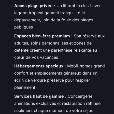
Accès plage privée
: Un littoral exclusif avec
lagoon tropical garantit tranquillité et
dépaysement, loin de la foule des plages
publiques
Espaces bien-être premium
: Spa réservé aux
adultes, soins personnalisés et zones de
détente créent une parenthèse relaxante au
cœur de vos vacances
Hébergements spacieux
: Mobil-homes grand
confort et emplacements généreux dans un
écrin de verdure préservé pour respirer
pleinement
Services haut de gamme
: Conciergerie,
animations exclusives et restauration raffinée
subliment chaque moment de votre séjour