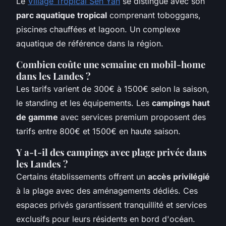
Le
Village Tropical Sen Yan
se distingue avec son
parc aquatique tropical
comprenant toboggans,
piscines chauffées et lagoon. Un complexe
aquatique de référence dans la région.
Combien coûte une semaine en mobil-home
dans les Landes ?
Les tarifs varient de 300€ à 1500€ selon la saison,
le standing et les équipements. Les
campings haut
de gamme
avec services premium proposent des
tarifs entre 800€ et 1500€ en haute saison.
Y a-t-il des campings avec plage privée dans
les Landes ?
Certains établissements offrent un
accès privilégié
à la plage avec des aménagements dédiés. Ces
espaces privés garantissent tranquillité et services
exclusifs pour leurs résidents en bord d'océan.