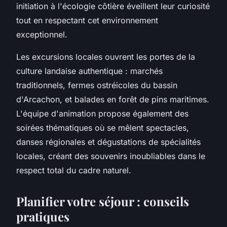
initiation à l'écologie côtière éveillent leur curiosité
tout en respectant cet environnement
exceptionnel.
Les excursions locales ouvrent les portes de la
culture landaise authentique : marchés
traditionnels, fermes ostréicoles du bassin
d'Arcachon, et balades en forêt de pins maritimes.
L'équipe d'animation propose également des
soirées thématiques où se mêlent spectacles,
danses régionales et dégustations de spécialités
locales, créant des souvenirs inoubliables dans le
respect total du cadre naturel.
Planifier votre séjour : conseils
pratiques