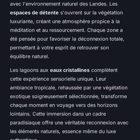
avec l'environnement naturel des Landes. Les
espaces de détente
s'ouvrent sur la végétation
luxuriante, créant une atmosphère propice à la
méditation et au ressourcement. Chaque zone a
été pensée pour favoriser la déconnexion totale,
permettant à votre esprit de retrouver son
équilibre naturel.
Les lagoons aux
eaux cristallines
complètent
cette expérience sensorielle unique. Leur
ambiance tropicale, rehaussée par une végétation
exotique soigneusement sélectionnée, transforme
chaque moment en voyage vers des horizons
lointains. Cette immersion dans un cadre
paradisiaque offre une véritable reconnexion avec
les éléments naturels, essence même du luxe
authentique.