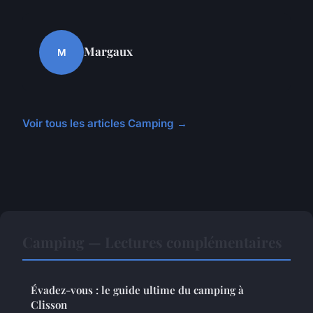
Margaux
M
Voir tous les articles Camping →
Camping — Lectures complémentaires
Évadez-vous : le guide ultime du camping à
Clisson