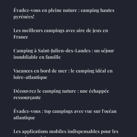
Évadez-vous en pleine nature : camping hautes
pyrénées!
Les meilleurs campings avec aire de jeux en
France
Camping à Saint-Julien-des-Landes : un séjour
inoubliable en famille
Vacances en bord de mer : le camping idéal en
loire-atlantique
Découvrez le camping nature : une échappée
ressourçante
Évadez-vous : top campings avec vue sur l'océan
atlantique
Les applications mobiles indispensables pour les