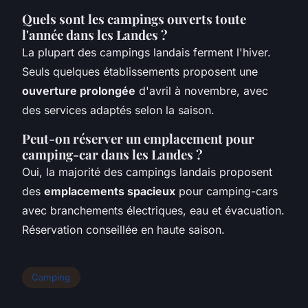
Quels sont les campings ouverts toute
l'année dans les Landes ?
La plupart des campings landais ferment l'hiver.
Seuls quelques établissements proposent une
ouverture prolongée
d'avril à novembre, avec
des services adaptés selon la saison.
Peut-on réserver un emplacement pour
camping-car dans les Landes ?
Oui, la majorité des campings landais proposent
des
emplacements spacieux
pour camping-cars
avec branchements électriques, eau et évacuation.
Réservation conseillée en haute saison.
Camping