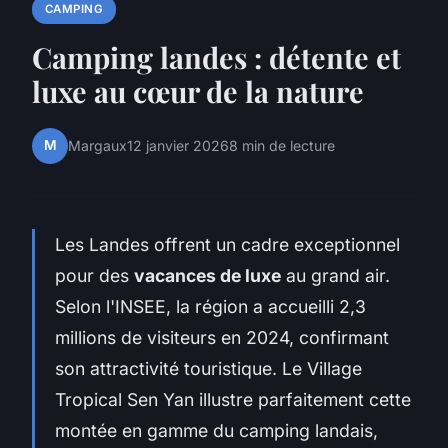
CAMPING
Camping landes : détente et
luxe au cœur de la nature
M
Margaux
12 janvier 2026
8 min de lecture
Les Landes offrent un cadre exceptionnel
pour des
vacances de luxe
au grand air.
Selon l'INSEE, la région a accueilli 2,3
millions de visiteurs en 2024, confirmant
son attractivité touristique. Le Village
Tropical Sen Yan illustre parfaitement cette
montée en gamme du camping landais,