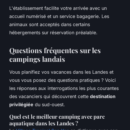
L'établissement facilite votre arrivée avec un
accueil numérisé et un service bagagerie. Les
animaux sont acceptés dans certains
hébergements sur réservation préalable.
Questions fréquentes sur les
campings landais
Vous planifiez vos vacances dans les Landes et
vous vous posez des questions pratiques ? Voici
les réponses aux interrogations les plus courantes
des vacanciers qui découvrent cette
destination
privilégiée
du sud-ouest.
Quel est le meilleur camping avec parc
aquatique dans les Landes ?