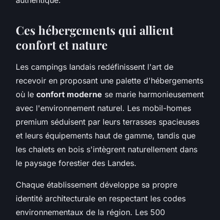
Ces hébergements qui allient
confort et nature
Les campings landais redéfinissent l'art de
recevoir en proposant une palette d'hébergements
où le
confort moderne
se marie harmonieusement
avec l'environnement naturel. Les mobil-homes
premium séduisent par leurs terrasses spacieuses
et leurs équipements haut de gamme, tandis que
les chalets en bois s'intègrent naturellement dans
le paysage forestier des Landes.
Chaque établissement développe sa propre
identité architecturale en respectant les codes
environnementaux de la région. Les 500