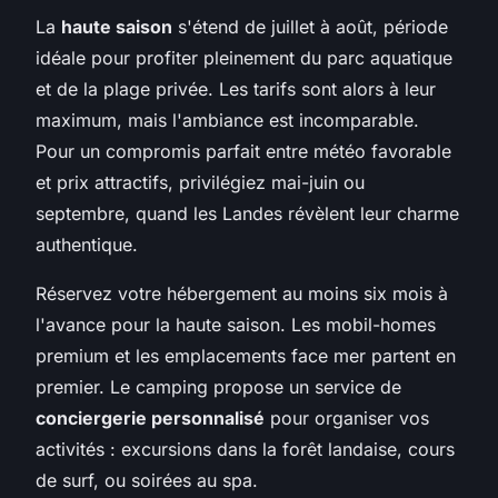
La
haute saison
s'étend de juillet à août, période
idéale pour profiter pleinement du parc aquatique
et de la plage privée. Les tarifs sont alors à leur
maximum, mais l'ambiance est incomparable.
Pour un compromis parfait entre météo favorable
et prix attractifs, privilégiez mai-juin ou
septembre, quand les Landes révèlent leur charme
authentique.
Réservez votre hébergement au moins six mois à
l'avance pour la haute saison. Les mobil-homes
premium et les emplacements face mer partent en
premier. Le camping propose un service de
conciergerie personnalisé
pour organiser vos
activités : excursions dans la forêt landaise, cours
de surf, ou soirées au spa.