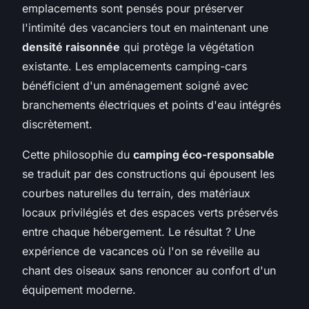
emplacements sont pensés pour préserver
l'intimité des vacanciers tout en maintenant une
densité raisonnée
qui protège la végétation
existante. Les emplacements camping-cars
bénéficient d'un aménagement soigné avec
branchements électriques et points d'eau intégrés
discrètement.
Cette philosophie du
camping éco-responsable
se traduit par des constructions qui épousent les
courbes naturelles du terrain, des matériaux
locaux privilégiés et des espaces verts préservés
entre chaque hébergement. Le résultat ? Une
expérience de vacances où l'on se réveille au
chant des oiseaux sans renoncer au confort d'un
équipement moderne.