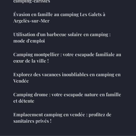
camping-caristes
Évasion en famille au camping Les Galets à
Argelès-sur-Mer
Utilisation d'un barbecue solaire en camping :
mode d'emploi
Camping montpellier : votre escapade familiale au
cœur de la ville !
Explorez des vacances inoubliables en camping en
Vendée
Camping drome : votre escapade nature en famille
et détente
Emplacement camping en vendée : profitez de
sanitaires privés !