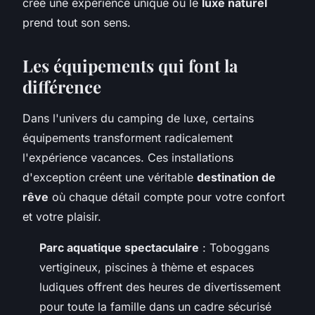
crée une expérience unique où le
luxe naturel
prend tout son sens.
Les équipements qui font la
différence
Dans l'univers du camping de luxe, certains
équipements transforment radicalement
l'expérience vacances. Ces installations
d'exception créent une véritable
destination de
rêve
où chaque détail compte pour votre confort
et votre plaisir.
Parc aquatique spectaculaire
: Toboggans
vertigineux, piscines à thème et espaces
ludiques offrent des heures de divertissement
pour toute la famille dans un cadre sécurisé