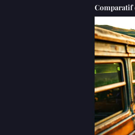
Comparatif 