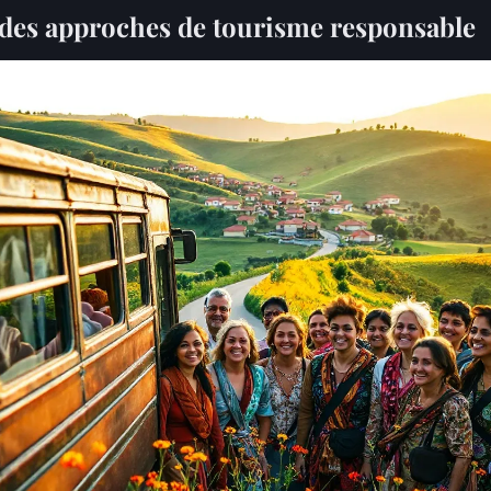
des approches de tourisme responsable