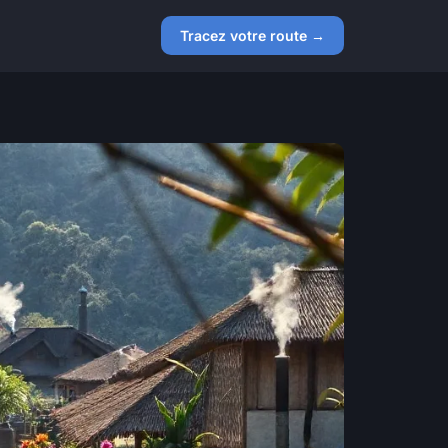
Tracez votre route →